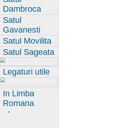
Dambroca
Satul
Gavanesti
Satul Movilita
Satul Sageata
Legaturi utile
In Limba
Romana