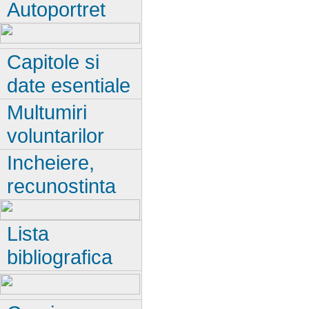
Autoportret
Capitole si
date esentiale
Multumiri
voluntarilor
Incheiere,
recunostinta
Lista
bibliografica